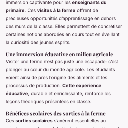
immersion captivante pour les
enseignants du
primaire
. Ces
visites à la ferme
offrent de
précieuses opportunités d’apprentissage en dehors
des murs de la classe. Elles permettent de concrétiser
certaines notions abordées en cours tout en éveillant
la curiosité des jeunes esprits.
Une immersion éducative en milieu agricole
Visiter une ferme n’est pas juste une escapade; c’est
plonger au cœur du monde agricole. Les étudiants
voient ainsi de près l’origine des aliments et les
processus de production.
Cette expérience
éducative
, durable et enrichissante, renforce les
leçons théoriques présentées en classe.
Bénéfices scolaires des sorties à la ferme
Ces
sorties scolaires
s’avèrent essentielles au