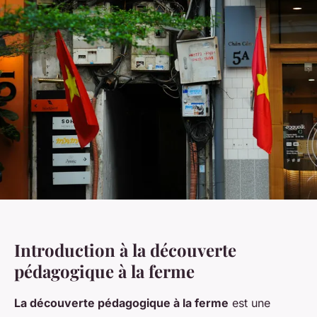
Introduction à la découverte
pédagogique à la ferme
La découverte pédagogique à la ferme
est une