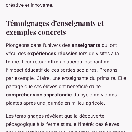
créative et innovante.
Témoignages d’enseignants et
exemples concrets
Plongeons dans l’univers des
enseignants
qui ont
vécu des
expériences réussies
lors de visites à la
ferme. Leur retour offre un aperçu inspirant de
l’impact éducatif de ces sorties scolaires. Prenons,
par exemple, Claire, une enseignante du primaire. Elle
partage que ses élèves ont bénéficié d’une
compréhension approfondie
du cycle de vie des
plantes après une journée en milieu agricole.
Les témoignages révèlent que la découverte
pédagogique à la ferme stimule l’intérêt des élèves