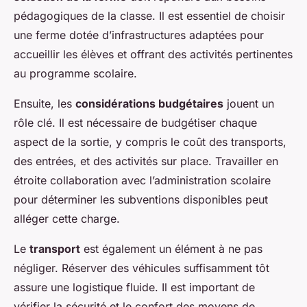
pédagogiques de la classe. Il est essentiel de choisir
une ferme dotée d’infrastructures adaptées pour
accueillir les élèves et offrant des activités pertinentes
au programme scolaire.
Ensuite, les
considérations budgétaires
jouent un
rôle clé. Il est nécessaire de budgétiser chaque
aspect de la sortie, y compris le coût des transports,
des entrées, et des activités sur place. Travailler en
étroite collaboration avec l’administration scolaire
pour déterminer les subventions disponibles peut
alléger cette charge.
Le
transport
est également un élément à ne pas
négliger. Réserver des véhicules suffisamment tôt
assure une logistique fluide. Il est important de
vérifier la sécurité et le confort des moyens de