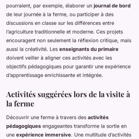
pourraient, par exemple, élaborer un
journal de bord
de leur journée à la ferme, ou participer à des
discussions en classe sur les différences entre
l’agriculture traditionnelle et moderne. Ces projets
encouragent non seulement la réflexion critique, mais
aussi la créativité. Les
enseignants du primaire
doivent veiller à aligner ces activités avec les
objectifs pédagogiques pour garantir une expérience
d’apprentissage enrichissante et intégrée.
Activités suggérées lors de la visite à
la ferme
Découvrir une ferme à travers des
activités
pédagogiques
engageantes transforme la sortie en
une
expérience immersive
. Une multitude d’activités