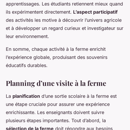
apprentissages. Les étudiants retiennent mieux quand
ils expérimentent directement.
L’aspect participatif
des activités les motive à découvrir l’univers agricole
et à développer un regard curieux et investigateur sur
leur environnement.
En somme, chaque activité à la ferme enrichit
l’expérience globale, produisant des souvenirs
éducatifs durables.
Planning d’une visite à la ferme
La
planification
d’une sortie scolaire à la ferme est
une étape cruciale pour assurer une expérience
enrichissante. Les enseignants doivent suivre
plusieurs étapes importantes. Tout d’abord, la
sélection de la ferme
doit répondre aux besoins