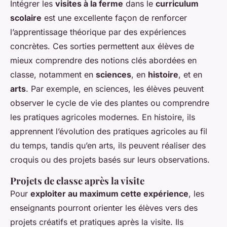
Intégrer les
visites à la ferme
dans le
curriculum
scolaire
est une excellente façon de renforcer
l’apprentissage théorique par des expériences
concrètes. Ces sorties permettent aux élèves de
mieux comprendre des notions clés abordées en
classe, notamment en
sciences
, en
histoire
, et en
arts
. Par exemple, en sciences, les élèves peuvent
observer le cycle de vie des plantes ou comprendre
les pratiques agricoles modernes. En histoire, ils
apprennent l’évolution des pratiques agricoles au fil
du temps, tandis qu’en arts, ils peuvent réaliser des
croquis ou des projets basés sur leurs observations.
Projets de classe après la visite
Pour
exploiter au maximum cette expérience
, les
enseignants pourront orienter les élèves vers des
projets créatifs et pratiques après la visite. Ils