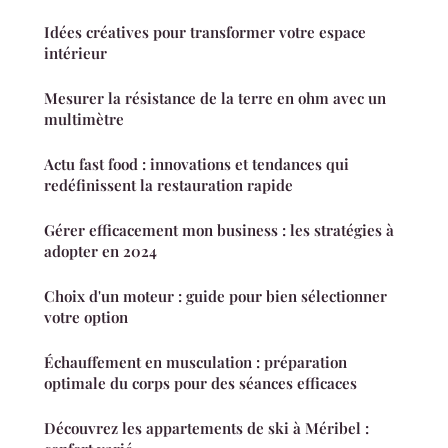
Idées créatives pour transformer votre espace
intérieur
Mesurer la résistance de la terre en ohm avec un
multimètre
Actu fast food : innovations et tendances qui
redéfinissent la restauration rapide
Gérer efficacement mon business : les stratégies à
adopter en 2024
Choix d'un moteur : guide pour bien sélectionner
votre option
Échauffement en musculation : préparation
optimale du corps pour des séances efficaces
Découvrez les appartements de ski à Méribel :