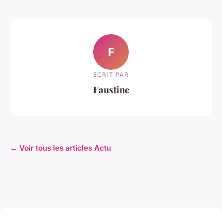
F
ECRIT PAR
Faustine
← Voir tous les articles Actu