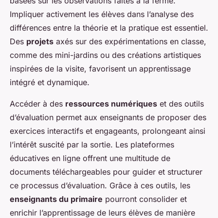
basées sur les observations faites à la ferme.
Impliquer activement les élèves dans l’analyse des
différences entre la théorie et la pratique est essentiel.
Des
projets
axés sur des expérimentations en classe,
comme des mini-jardins ou des créations artistiques
inspirées de la visite, favorisent un apprentissage
intégré et dynamique.
Accéder à des
ressources numériques
et des outils
d’évaluation permet aux enseignants de proposer des
exercices interactifs et engageants, prolongeant ainsi
l’intérêt suscité par la sortie. Les plateformes
éducatives en ligne offrent une multitude de
documents téléchargeables pour guider et structurer
ce processus d’évaluation. Grâce à ces outils, les
enseignants du primaire
pourront consolider et
enrichir l’apprentissage de leurs élèves de manière