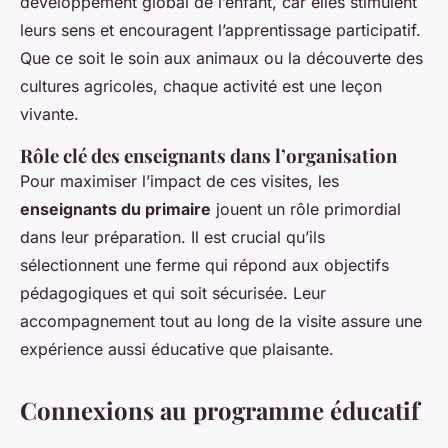
développement global de l’enfant, car elles stimulent
leurs sens et encouragent l’apprentissage participatif.
Que ce soit le soin aux animaux ou la découverte des
cultures agricoles, chaque activité est une leçon
vivante.
Rôle clé des enseignants dans l’organisation
Pour maximiser l’impact de ces visites, les
enseignants du primaire
jouent un rôle primordial
dans leur préparation. Il est crucial qu’ils
sélectionnent une ferme qui répond aux objectifs
pédagogiques et qui soit sécurisée. Leur
accompagnement tout au long de la visite assure une
expérience aussi éducative que plaisante.
Connexions au programme éducatif