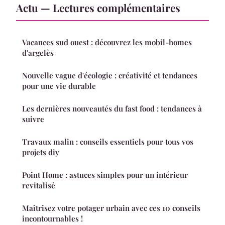
Actu — Lectures complémentaires
Vacances sud ouest : découvrez les mobil-homes
d'argelès
Nouvelle vague d'écologie : créativité et tendances
pour une vie durable
Les dernières nouveautés du fast food : tendances à
suivre
Travaux malin : conseils essentiels pour tous vos
projets diy
Point Home : astuces simples pour un intérieur
revitalisé
Maîtrisez votre potager urbain avec ces 10 conseils
incontournables !