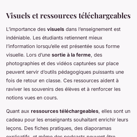
Visuels et ressources téléchargeables
L’importance des
visuels
dans l’enseignement est
indéniable. Les étudiants retiennent mieux
l’information lorsqu’elle est présentée sous forme
visuelle. Lors d’une
sortie à la ferme
, des
photographies et des vidéos capturées sur place
peuvent servir d’outils pédagogiques puissants une
fois de retour en classe. Ces ressources aident à
raviver les souvenirs des élèves et à renforcer les
notions vues en cours.
Quant aux
ressources téléchargeables
, elles sont un
cadeau pour les enseignants souhaitant enrichir leurs
leçons. Des fiches pratiques, des diaporamas
explicatifs, et même des podcasts peuvent être