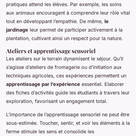
pratiques attend les élèves. Par exemple, les soins
aux animaux encouragent à comprendre leur rôle vital
tout en développant l’empathie. De même,
le
jardinage
leur permet de participer activement à la
plantation, cultivant ainsi un respect pour la nature.
Ateliers et apprentissage sensoriel
Les ateliers sur le terrain dynamisent le séjour. Qu’il
s’agisse d’ateliers de fromagerie ou d’initiation aux
techniques agricoles, ces expériences permettent un
apprentissage par l’expérience
essentiel. Elaborer
des fiches d’activités guide les étudiants à travers leur
exploration, favorisant un engagement total.
L’importance de l’apprentissage sensoriel ne peut être
sous-estimée. Toucher, sentir, et voir les éléments à la
ferme stimule les sens et consolide les