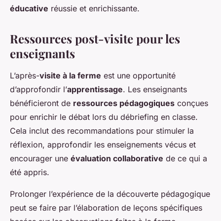
éducative
réussie et enrichissante.
Ressources post-visite pour les
enseignants
L’après-
visite à la ferme
est une opportunité
d’approfondir l’
apprentissage
. Les enseignants
bénéficieront de
ressources pédagogiques
conçues
pour enrichir le débat lors du débriefing en classe.
Cela inclut des recommandations pour stimuler la
réflexion, approfondir les enseignements vécus et
encourager une
évaluation collaborative
de ce qui a
été appris.
Prolonger l’expérience de la découverte pédagogique
peut se faire par l’élaboration de leçons spécifiques