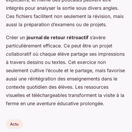
intégrés pour analyser la sortie sous divers angles.
Ces fichiers facilitent non seulement la révision, mais
aussi la préparation d’examens ou de projets.
Créer un
journal de retour rétroactif
s’avère
particulièrement efficace. Ce peut être un projet
collaboratif où chaque élève partage ses impressions
à travers dessins ou textes. Cet exercice non
seulement cultive l’écoute et le partage, mais favorise
aussi une réintégration des enseignements dans le
contexte quotidien des élèves. Les ressources
visuelles et téléchargeables transforment la visite à la
ferme en une aventure éducative prolongée.
Actu