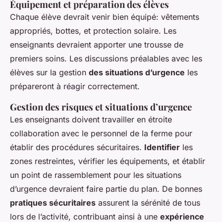
Équipement et préparation des élèves
Chaque élève devrait venir bien équipé: vêtements
appropriés, bottes, et protection solaire. Les
enseignants devraient apporter une trousse de
premiers soins. Les discussions préalables avec les
élèves sur la gestion
des situations d’urgence
les
prépareront à réagir correctement.
Gestion des risques et situations d’urgence
Les enseignants doivent travailler en étroite
collaboration avec le personnel de la ferme pour
établir des procédures sécuritaires.
Identifier
les
zones restreintes, vérifier les équipements, et établir
un point de rassemblement pour les situations
d’urgence devraient faire partie du plan. De bonnes
pratiques sécuritaires
assurent la sérénité de tous
lors de l’activité, contribuant ainsi à une
expérience