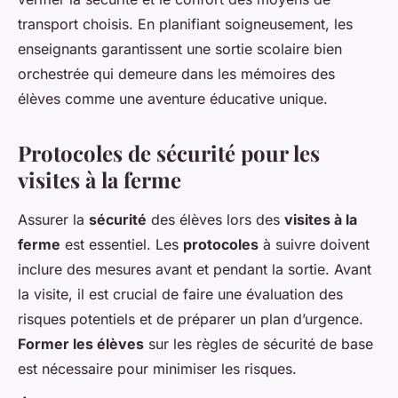
transport choisis. En planifiant soigneusement, les
enseignants garantissent une sortie scolaire bien
orchestrée qui demeure dans les mémoires des
élèves comme une aventure éducative unique.
Protocoles de sécurité pour les
visites à la ferme
Assurer la
sécurité
des élèves lors des
visites à la
ferme
est essentiel. Les
protocoles
à suivre doivent
inclure des mesures avant et pendant la sortie. Avant
la visite, il est crucial de faire une évaluation des
risques potentiels et de préparer un plan d’urgence.
Former les élèves
sur les règles de sécurité de base
est nécessaire pour minimiser les risques.