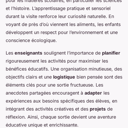
pour les matières scolaires, en particulier les sciences
et l’histoire. L’apprentissage pratique et sensoriel
durant la visite renforce leur curiosité naturelle. En
voyant de près d’où viennent les aliments, les enfants
développent un respect pour l’environnement et une
conscience écologique.
Les
enseignants
soulignent l’importance de
planifier
rigoureusement les activités pour maximiser les
bénéfices éducatifs. Une organisation minutieuse, des
objectifs clairs et une
logistique
bien pensée sont des
éléments clés pour une sortie fructueuse. Les
anecdotes partagées encouragent à
adapter
les
expériences aux besoins spécifiques des élèves, en
intégrant des activités créatives et des
projets
de
réflexion. Ainsi, chaque sortie devient une aventure
éducative unique et enrichissante.