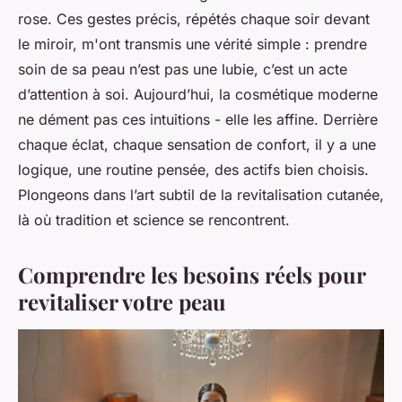
rose. Ces gestes précis, répétés chaque soir devant
le miroir, m'ont transmis une vérité simple : prendre
soin de sa peau n’est pas une lubie, c’est un acte
d’attention à soi. Aujourd’hui, la cosmétique moderne
ne dément pas ces intuitions - elle les affine. Derrière
chaque éclat, chaque sensation de confort, il y a une
logique, une routine pensée, des actifs bien choisis.
Plongeons dans l’art subtil de la revitalisation cutanée,
là où tradition et science se rencontrent.
Comprendre les besoins réels pour
revitaliser votre peau