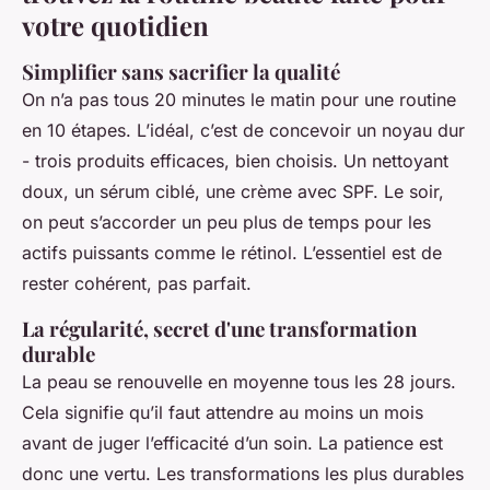
votre quotidien
Simplifier sans sacrifier la qualité
On n’a pas tous 20 minutes le matin pour une routine
en 10 étapes. L’idéal, c’est de concevoir un noyau dur
- trois produits efficaces, bien choisis. Un nettoyant
doux, un sérum ciblé, une crème avec SPF. Le soir,
on peut s’accorder un peu plus de temps pour les
actifs puissants comme le rétinol. L’essentiel est de
rester cohérent, pas parfait.
La régularité, secret d'une transformation
durable
La peau se renouvelle en moyenne tous les 28 jours.
Cela signifie qu’il faut attendre au moins un mois
avant de juger l’efficacité d’un soin. La patience est
donc une vertu. Les transformations les plus durables