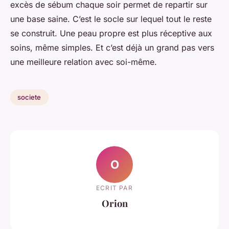
excès de sébum chaque soir permet de repartir sur
une base saine. C’est le socle sur lequel tout le reste
se construit. Une peau propre est plus réceptive aux
soins, même simples. Et c’est déjà un grand pas vers
une meilleure relation avec soi-même.
societe
O
ECRIT PAR
Orion