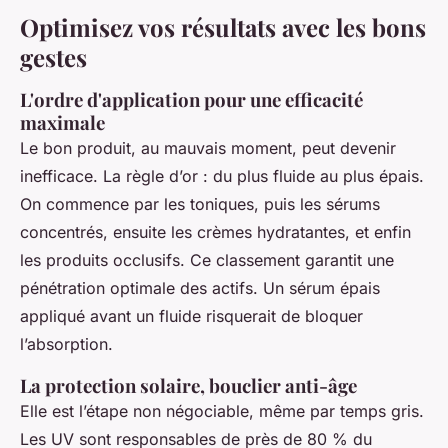
Optimisez vos résultats avec les bons
gestes
L'ordre d'application pour une efficacité
maximale
Le bon produit, au mauvais moment, peut devenir
inefficace. La règle d’or : du plus fluide au plus épais.
On commence par les toniques, puis les sérums
concentrés, ensuite les crèmes hydratantes, et enfin
les produits occlusifs. Ce classement garantit une
pénétration optimale des actifs. Un sérum épais
appliqué avant un fluide risquerait de bloquer
l’absorption.
La protection solaire, bouclier anti-âge
Elle est l’étape non négociable, même par temps gris.
Les UV sont responsables de près de 80 % du