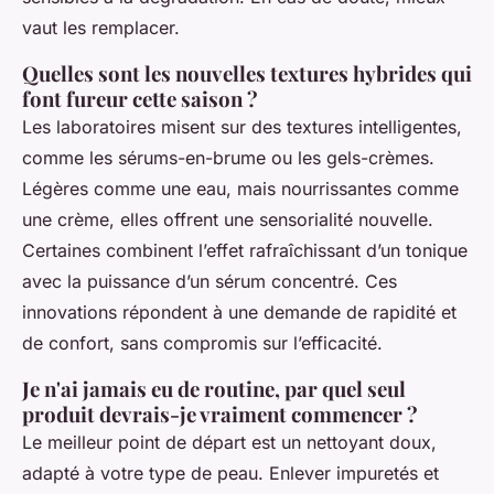
vaut les remplacer.
Quelles sont les nouvelles textures hybrides qui
font fureur cette saison ?
Les laboratoires misent sur des textures intelligentes,
comme les sérums-en-brume ou les gels-crèmes.
Légères comme une eau, mais nourrissantes comme
une crème, elles offrent une sensorialité nouvelle.
Certaines combinent l’effet rafraîchissant d’un tonique
avec la puissance d’un sérum concentré. Ces
innovations répondent à une demande de rapidité et
de confort, sans compromis sur l’efficacité.
Je n'ai jamais eu de routine, par quel seul
produit devrais-je vraiment commencer ?
Le meilleur point de départ est un nettoyant doux,
adapté à votre type de peau. Enlever impuretés et