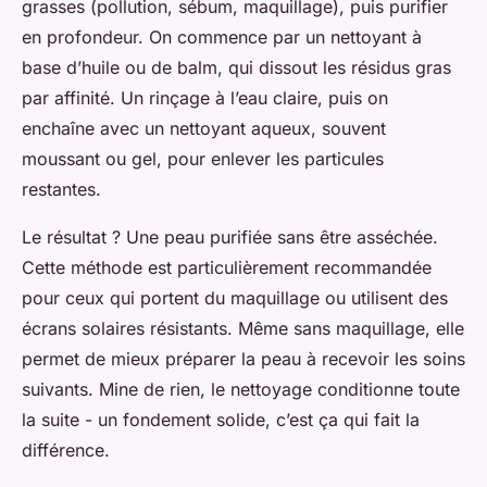
grasses (pollution, sébum, maquillage), puis purifier
en profondeur. On commence par un nettoyant à
base d’huile ou de balm, qui dissout les résidus gras
par affinité. Un rinçage à l’eau claire, puis on
enchaîne avec un nettoyant aqueux, souvent
moussant ou gel, pour enlever les particules
restantes.
Le résultat ? Une peau purifiée sans être asséchée.
Cette méthode est particulièrement recommandée
pour ceux qui portent du maquillage ou utilisent des
écrans solaires résistants. Même sans maquillage, elle
permet de mieux préparer la peau à recevoir les soins
suivants. Mine de rien, le nettoyage conditionne toute
la suite - un fondement solide, c’est ça qui fait la
différence.