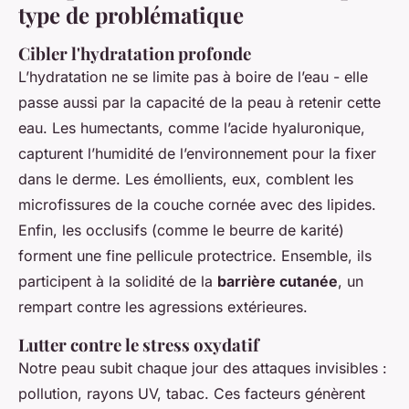
type de problématique
Cibler l'hydratation profonde
L’hydratation ne se limite pas à boire de l’eau - elle
passe aussi par la capacité de la peau à retenir cette
eau. Les humectants, comme l’acide hyaluronique,
capturent l’humidité de l’environnement pour la fixer
dans le derme. Les émollients, eux, comblent les
microfissures de la couche cornée avec des lipides.
Enfin, les occlusifs (comme le beurre de karité)
forment une fine pellicule protectrice. Ensemble, ils
participent à la solidité de la
barrière cutanée
, un
rempart contre les agressions extérieures.
Lutter contre le stress oxydatif
Notre peau subit chaque jour des attaques invisibles :
pollution, rayons UV, tabac. Ces facteurs génèrent