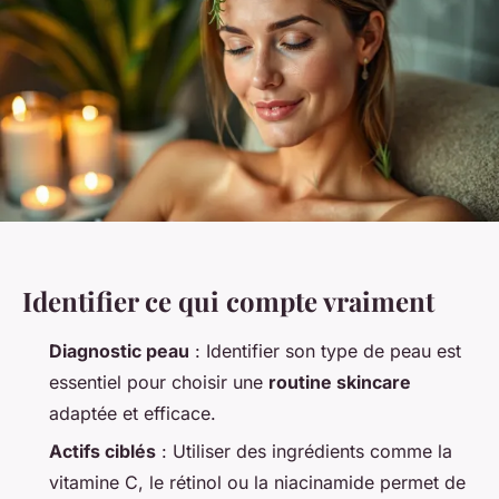
Identifier ce qui compte vraiment
Diagnostic peau
: Identifier son type de peau est
essentiel pour choisir une
routine skincare
adaptée et efficace.
Actifs ciblés
: Utiliser des ingrédients comme la
vitamine C, le rétinol ou la niacinamide permet de