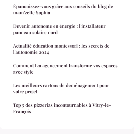
Épanouissez-vous grâce aux conseils du blog de
mam'zelle Sophia
Devenir autonome en énergie : l'installateur
panneau solaire nord
Actualité éducation montessori : les secrets de
l'autonomie 2024
Comment l2a agencement transforme vos espaces
avec style
Les meilleurs cartons de déménagement pour
votre projet
Top 5 des pizzerias incontournables à Vitry-le-
François