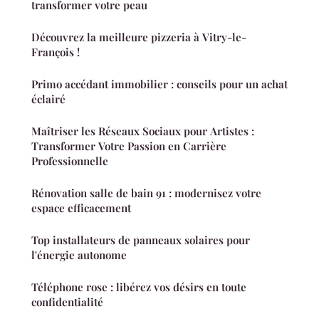
transformer votre peau
Découvrez la meilleure pizzeria à Vitry-le-
François !
Primo accédant immobilier : conseils pour un achat
éclairé
Maîtriser les Réseaux Sociaux pour Artistes :
Transformer Votre Passion en Carrière
Professionnelle
Rénovation salle de bain 91 : modernisez votre
espace efficacement
Top installateurs de panneaux solaires pour
l'énergie autonome
Téléphone rose : libérez vos désirs en toute
confidentialité