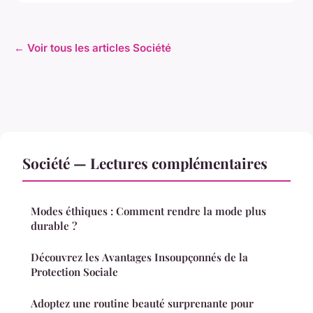
← Voir tous les articles Société
Société — Lectures complémentaires
Modes éthiques : Comment rendre la mode plus
durable ?
Découvrez les Avantages Insoupçonnés de la
Protection Sociale
Adoptez une routine beauté surprenante pour