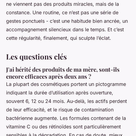
ne viennent pas des produits miracles, mais de la
constance. Une routine, ce n’est pas une série de
gestes ponctuels - c’est une habitude bien ancrée, un
accompagnement silencieux dans le temps. Et c’est
cette régularité, finalement, qui sculpte l’éclat.
Les questions clés
J'ai hérité des produits de ma mère, sont-ils
encore efficaces après deux ans ?
La plupart des cosmétiques portent un pictogramme
indiquant la durée d’utilisation après ouverture,
souvent 6, 12 ou 24 mois. Au-delà, les actifs perdent
de leur efficacité, et le risque de contamination
bactérienne augmente. Les formules contenant de la
vitamine C ou des rétinoïdes sont particulièrement
sensibles à la dégradation. En cas de doute, mieux