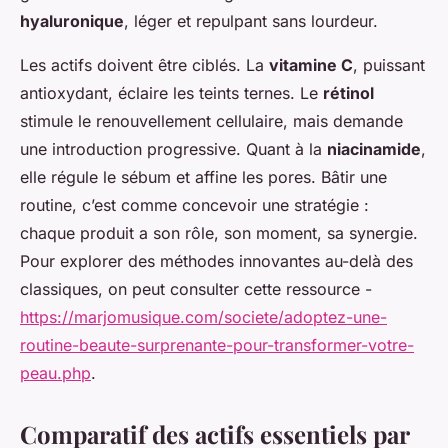
hyaluronique
, léger et repulpant sans lourdeur.
Les actifs doivent être ciblés. La
vitamine C
, puissant
antioxydant, éclaire les teints ternes. Le
rétinol
stimule le renouvellement cellulaire, mais demande
une introduction progressive. Quant à la
niacinamide
,
elle régule le sébum et affine les pores. Bâtir une
routine, c’est comme concevoir une stratégie :
chaque produit a son rôle, son moment, sa synergie.
Pour explorer des méthodes innovantes au-delà des
classiques, on peut consulter cette ressource -
https://marjomusique.com/societe/adoptez-une-
routine-beaute-surprenante-pour-transformer-votre-
peau.php
.
Comparatif des actifs essentiels par