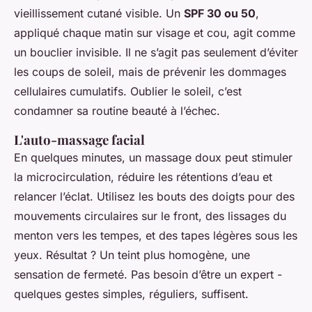
vieillissement cutané visible. Un
SPF 30 ou 50
,
appliqué chaque matin sur visage et cou, agit comme
un bouclier invisible. Il ne s’agit pas seulement d’éviter
les coups de soleil, mais de prévenir les dommages
cellulaires cumulatifs. Oublier le soleil, c’est
condamner sa routine beauté à l’échec.
L'auto-massage facial
En quelques minutes, un massage doux peut stimuler
la microcirculation, réduire les rétentions d’eau et
relancer l’éclat. Utilisez les bouts des doigts pour des
mouvements circulaires sur le front, des lissages du
menton vers les tempes, et des tapes légères sous les
yeux. Résultat ? Un teint plus homogène, une
sensation de fermeté. Pas besoin d’être un expert -
quelques gestes simples, réguliers, suffisent.