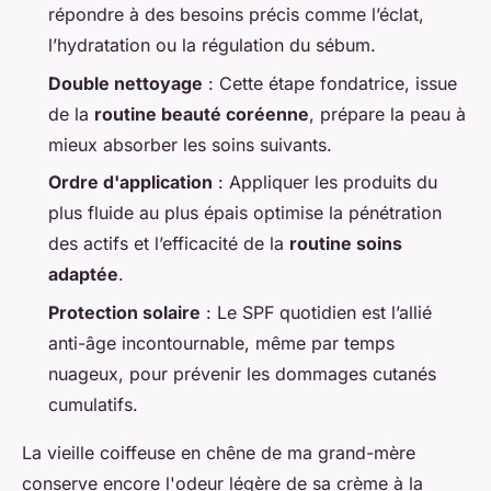
répondre à des besoins précis comme l’éclat,
l’hydratation ou la régulation du sébum.
Double nettoyage
: Cette étape fondatrice, issue
de la
routine beauté coréenne
, prépare la peau à
mieux absorber les soins suivants.
Ordre d'application
: Appliquer les produits du
plus fluide au plus épais optimise la pénétration
des actifs et l’efficacité de la
routine soins
adaptée
.
Protection solaire
: Le SPF quotidien est l’allié
anti-âge incontournable, même par temps
nuageux, pour prévenir les dommages cutanés
cumulatifs.
La vieille coiffeuse en chêne de ma grand-mère
conserve encore l'odeur légère de sa crème à la