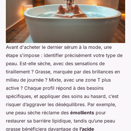
Avant d'acheter le dernier sérum à la mode, une
étape s'impose : identifier précisément votre type de
peau. Est-elle sèche, avec des sensations de
tiraillement ? Grasse, marquée par des brillances en
milieu de journée ? Mixte, avec une zone T plus
active ? Chaque profil répond à des besoins
spécifiques, et appliquer des soins au hasard, c’est
risquer d’aggraver les déséquilibres. Par exemple,
une peau sèche réclame des
émollients
pour
restaurer sa barrière lipidique, tandis qu’une peau
grasse bénéficiera davantage de
l’acide